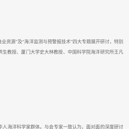
渔业资源”及“海洋监测与预警报技术”四大专题展开研讨，特别
洪生教授、厦门大学史大林教授、中国科学院海洋研究所王凡
华人海洋科学家群体。与会专家一致认为，面对面的深度研讨