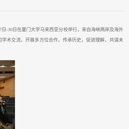
7日-30日在厦门大学马来西亚分校举行，来自海峡两岸及海外
的学术交流，开展多方位合作，传承历史，促进理解，共谋未