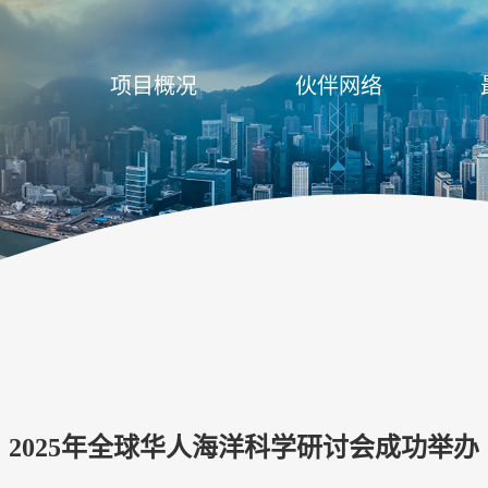
项目概况
伙伴网络
2025年全球华人海洋科学研讨会成功举办