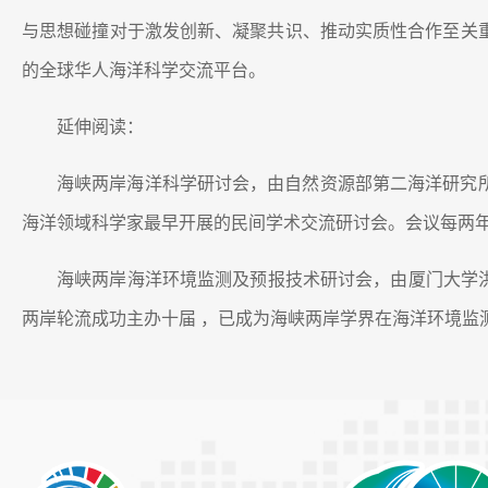
与思想碰撞对于激发创新、凝聚共识、推动实质性合作至关
的全球华人海洋科学交流平台。
延伸阅读：
海峡两岸海洋科学研讨会，由自然资源部第二海洋研究所
海洋领域科学家最早开展的民间学术交流研讨会。会议每两
海峡两岸海洋环境监测及预报技术研讨会，由厦门大学洪
两岸轮流成功主办十届 ，已成为海峡两岸学界在海洋环境监