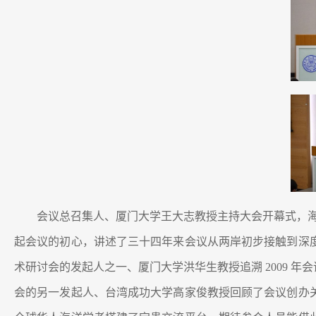
会议总召集人、厦门大学王大志教授主持大会开幕式，海
起会议的初心，讲述了三十四年来会议从两岸初步接触到深
术研讨会的发起人之一、厦门大学洪华生教授追溯 2009
会的另一发起人、台湾成功大学高家俊教授回顾了会议创办