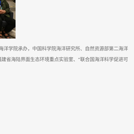
海洋学院承办，中国科学院海洋研究所、自然资源部第二海洋
建省海陆界面生态环境重点实验室、“联合国海洋科学促进可