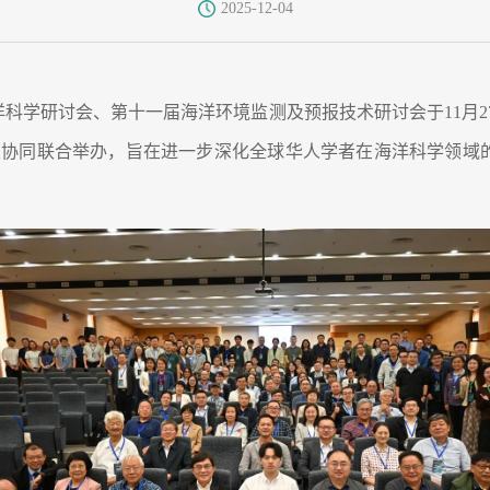
2025-12-04
洋科学研讨会、第十一届海洋环境监测及预报技术研讨会于11月2
首次协同联合举办，旨在进一步深化全球华人学者在海洋科学领域