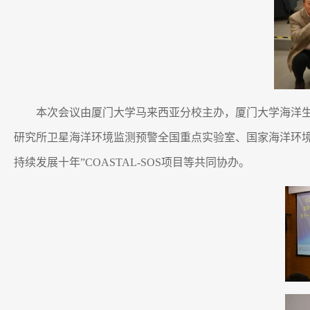
本次会议由厦门大学马来西亚分校主办，厦门大学海洋
研究所卫星海洋环境监测预警全国重点实验室、国家海洋环
持续发展十年”COASTAL-SOS项目等共同协办。