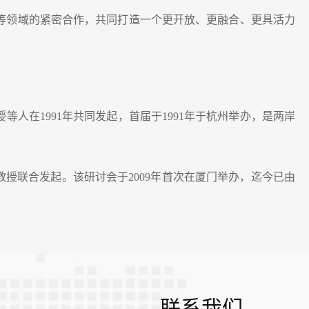
等领域的紧密合作，共同打造一个更开放、更融合、更具活力
在1991年共同发起，首届于1991年于杭州举办，是两岸
授联合发起。该研讨会于2009年首次在厦门举办，迄今已由
联系我们