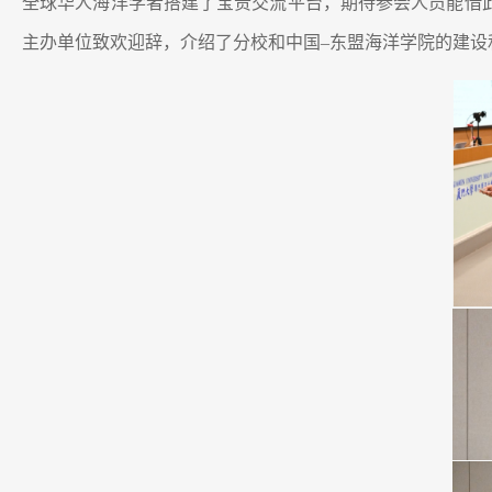
全球华人海洋学者搭建了宝贵交流平台，期待参会人员能借
主办单位致欢迎辞，介绍了分校和中国–东盟海洋学院的建