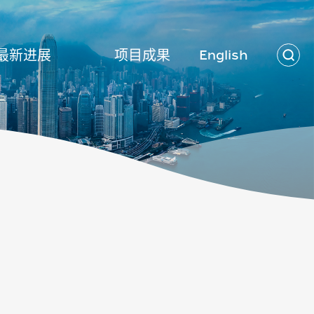
最新进展
项目成果
English