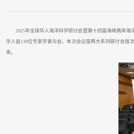
2025年全球华人海洋科学研讨会暨第十四届海峡两岸海
华人逾130位专家学者与会。本次会议是两大系列研讨会
来。