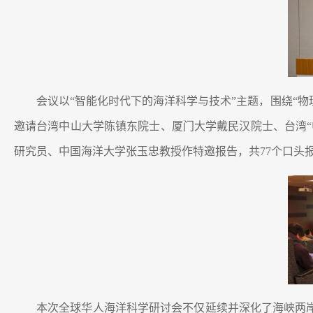
会议以“智能化时代下的海洋科学与技术”主题，围绕“物
邀请台湾中山大学陈镇东院士、厦门大学戴民汉院士、台湾
研究员、中国海洋大学张玉忠教授作特邀报告，共77个口头报
本次全球华人海洋科学研讨会不仅延续并深化了海峡两