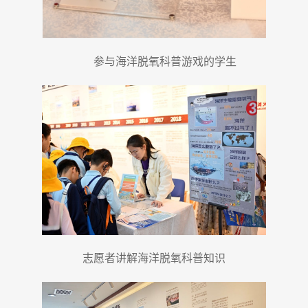
参与海洋脱氧科普游戏的学生
志愿者讲解海洋脱氧科普知识