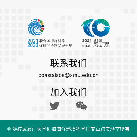
联系我们
coastalsos@xmu.edu.cn
加入我们
© 版权属厦门大学近海海洋环境科学国家重点实验室所有