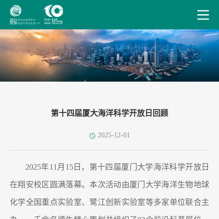
第十四届厦大海洋科学开放日回顾
2025-12-01
2025年11月15日，第十四届厦门大学海洋科学开放日
在翔安校区圆满落幕。本次活动由厦门大学海洋生物地球
化学全国重点实验室、鹭江创新实验室等多家单位联合主